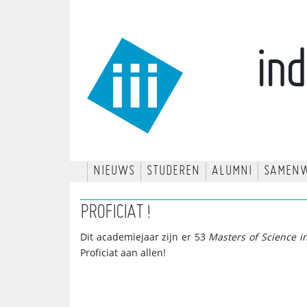
ind
NIEUWS
STUDEREN
ALUMNI
SAMEN
PROFICIAT !
Dit academiejaar zijn er 53
Masters of Science i
Proficiat aan allen!