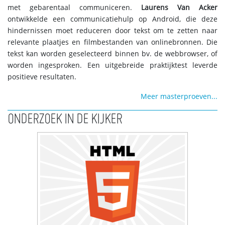
met gebarentaal communiceren.
Laurens Van Acker
ontwikkelde een communicatiehulp op Android, die deze
hindernissen moet reduceren door tekst om te zetten naar
relevante plaatjes en filmbestanden van onlinebronnen. Die
tekst kan worden geselecteerd binnen bv. de webbrowser, of
worden ingesproken. Een uitgebreide praktijktest leverde
positieve resultaten.
Meer masterproeven...
ONDERZOEK IN DE KIJKER