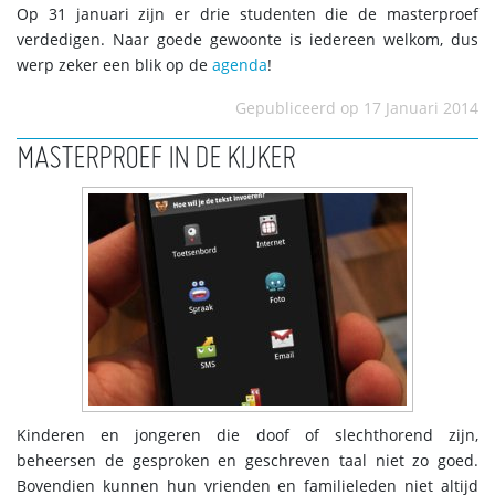
Op 31 januari zijn er drie studenten die de masterproef
verdedigen. Naar goede gewoonte is iedereen welkom, dus
werp zeker een blik op de
agenda
!​
Gepubliceerd op 17 Januari 2014
MASTERPROEF IN DE KIJKER
Kinderen en jongeren die doof of slechthorend zijn,
beheersen de gesproken en geschreven taal niet zo goed.
Bovendien kunnen hun vrienden en familieleden niet altijd