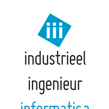
industrieel
ingenieur