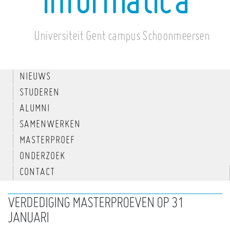
informatica
Universiteit Gent campus Schoonmeersen
NIEUWS
STUDEREN
ALUMNI
SAMENWERKEN
MASTERPROEF
ONDERZOEK
CONTACT
VERDEDIGING MASTERPROEVEN OP 31
JANUARI