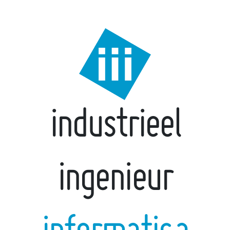
industrieel
ingenieur