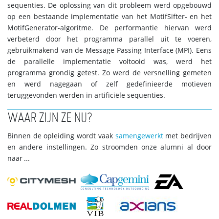
sequenties. De oplossing van dit probleem werd opgebouwd
op een bestaande implementatie van het MotifSifter- en het
MotifGenerator-algoritme. De performantie hiervan werd
verbeterd door het programma parallel uit te voeren,
gebruikmakend van de Message Passing Interface (MPI). Eens
de parallelle implementatie voltooid was, werd het
programma grondig getest. Zo werd de versnelling gemeten
en werd nagegaan of zelf gedefinieerde motieven
teruggevonden werden in artificiële sequenties.
WAAR ZIJN ZE NU?
Binnen de opleiding wordt vaak
samengewerkt
met bedrijven
en andere instellingen. Zo stroomden onze alumni al door
naar ...