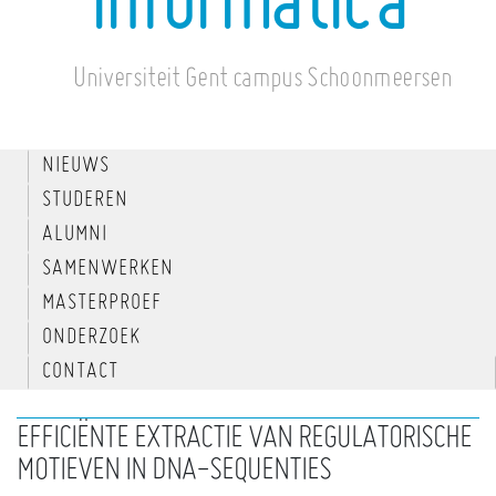
informatica
Universiteit Gent campus Schoonmeersen
NIEUWS
STUDEREN
ALUMNI
SAMENWERKEN
MASTERPROEF
ONDERZOEK
CONTACT
EFFICIËNTE EXTRACTIE VAN REGULATORISCHE
MOTIEVEN IN DNA-SEQUENTIES