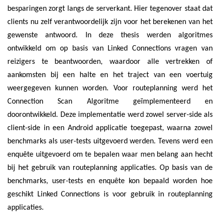
besparingen zorgt langs de serverkant. Hier tegenover staat dat
clients nu zelf verantwoordelijk zijn voor het berekenen van het
gewenste antwoord. In deze thesis werden algoritmes
ontwikkeld om op basis van Linked Connections vragen van
reizigers te beantwoorden, waardoor alle vertrekken of
aankomsten bij een halte en het traject van een voertuig
weergegeven kunnen worden. Voor routeplanning werd het
Connection Scan Algoritme geïmplementeerd en
doorontwikkeld. Deze implementatie werd zowel server-side als
client-side in een Android applicatie toegepast, waarna zowel
benchmarks als user-tests uitgevoerd werden. Tevens werd een
enquête uitgevoerd om te bepalen waar men belang aan hecht
bij het gebruik van routeplanning applicaties. Op basis van de
benchmarks, user-tests en enquête kon bepaald worden hoe
geschikt Linked Connections is voor gebruik in routeplanning
applicaties.