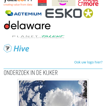
Ook uw logo hier?
ONDERZOEK IN DE KIJKER