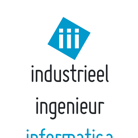
industrieel
ingenieur