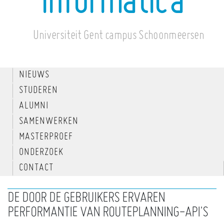
informatica
Universiteit Gent campus Schoonmeersen
NIEUWS
STUDEREN
ALUMNI
SAMENWERKEN
MASTERPROEF
ONDERZOEK
CONTACT
DE DOOR DE GEBRUIKERS ERVAREN
PERFORMANTIE VAN ROUTEPLANNING-API'S