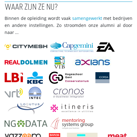
WAAR ZIJN ZE NU?
Binnen de opleiding wordt vaak
samengewerkt
met bedrijven
en andere instellingen. Zo stroomden onze alumni al door
naar ...